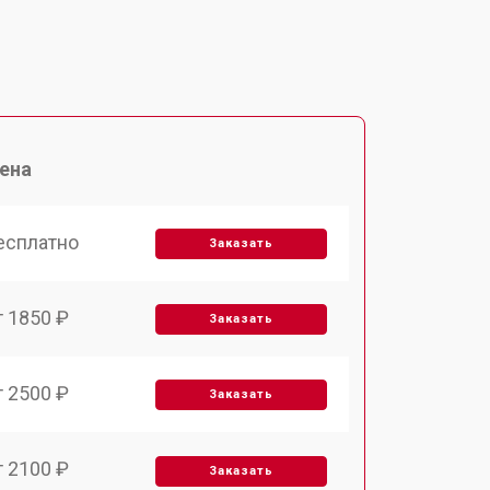
ена
есплатно
Заказать
т 1850 ₽
Заказать
т 2500 ₽
Заказать
т 2100 ₽
Заказать