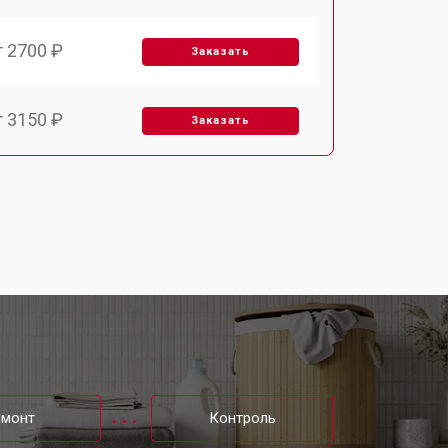
т 2700 ₽
Заказать
т 3150 ₽
Заказать
т 3550 ₽
Заказать
т 3600 ₽
Заказать
т 4600 ₽
Заказать
т 4750 ₽
Заказать
емонт
Контроль