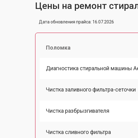
Цены на ремонт стира
Дата обновления прайса: 16.07.2026
Поломка
Диагностика стиральной машины A
Чистка заливного фильтра-сеточки
Чистка разбрызгивателя
Чистка сливного фильтра