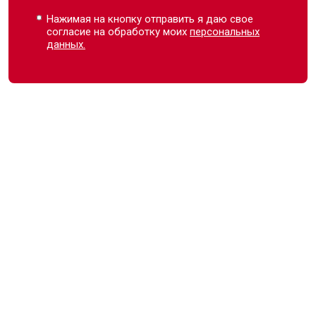
Нажимая на кнопку отправить я даю свое
согласие на обработку моих
персональных
данных.