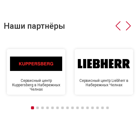
Наши партнёры
Сервисный центр
Сервисный центр Liebherr в
Kuppersberg в Набережных
Набережных Челнах
Челнах