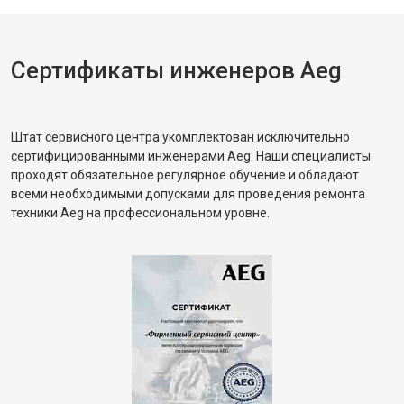
Сертификаты инженеров Aeg
Штат сервисного центра укомплектован исключительно
сертифицированными инженерами Aeg. Наши специалисты
проходят обязательное регулярное обучение и обладают
всеми необходимыми допусками для проведения ремонта
техники Aeg на профессиональном уровне.