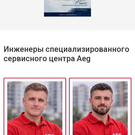
Инженеры специализированного
сервисного центра Aeg