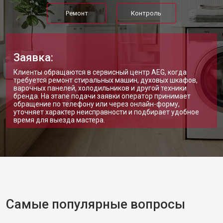
Ремонт
Контроль
Заявка:
Клиенты обращаются в сервисный центр AEG, когда
требуется ремонт стиральных машин, духовых шкафов,
варочных панелей, холодильников и другой техники
бренда. На этапе подачи заявки оператор принимает
обращение по телефону или через онлайн-форму,
уточняет характер неисправности и подбирает удобное
время для выезда мастера.
Самые популярные вопросы