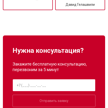
Давид Гелашвили
Нужна консультация?
Закажите бесплатную консультацию,
перезвоним за 5 минут
Отправить заявку