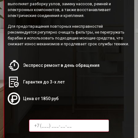
выполняет разборку узлов, замену насосов, ремней и
электронных компонентов, а также восстанавливает
электрические соединения и крепления.
Для предотвращения повторных неисправностей
рекомендуется регулярно очищать фильтры, не перегружать
барабан и использовать подходящие моющие средства, что
снижает износ механизмов и продлевает срок службы техники.
Экспресс ремонт в день обращения
Гарантия до 3-х лет
Цена от 1850 руб