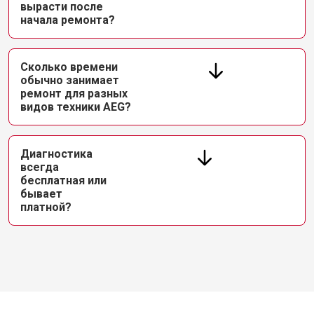
вырасти после
начала ремонта?
Сколько времени
обычно занимает
ремонт для разных
видов техники AEG?
Диагностика
всегда
бесплатная или
бывает
платной?