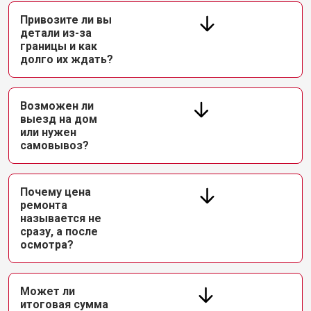
Привозите ли вы
детали из-за
границы и как
долго их ждать?
Возможен ли
выезд на дом
или нужен
самовывоз?
Почему цена
ремонта
называется не
сразу, а после
осмотра?
Может ли
итоговая сумма