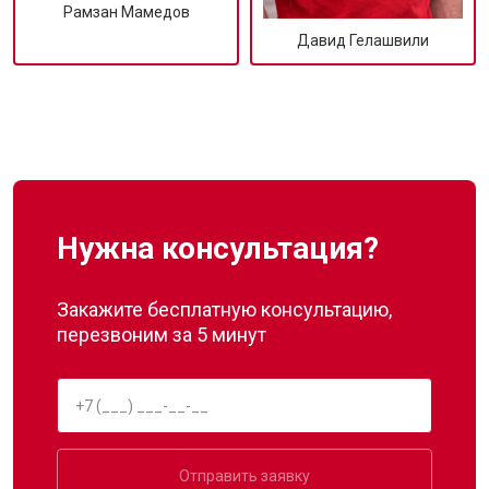
Рамзан Мамедов
Давид Гелашвили
Нужна консультация?
Закажите бесплатную консультацию,
перезвоним за 5 минут
Отправить заявку