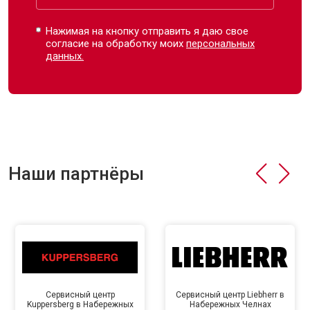
Нажимая на кнопку отправить я даю свое
согласие на обработку моих
персональных
данных.
Наши партнёры
Сервисный центр
Сервисный центр Liebherr в
Kuppersberg в Набережных
Набережных Челнах