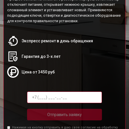
отключает питание, открывает нижнюю крышку, извлекает
сломанный элемент и устанавливает новый. Применяются
подходящие ключи, отвертки и диагностическое оборудование
для контроля правильности установки.
Экспресс ремонт в день обращения
Гарантия до 3-х лет
Цена от 3450 руб
Отправить заявку
Нажимая на кнопку отправить я даю свое согласие на обработку