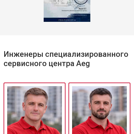
Инженеры специализированного
сервисного центра Aeg