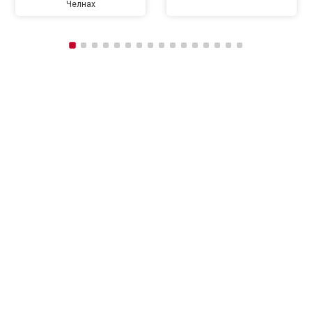
Челнах