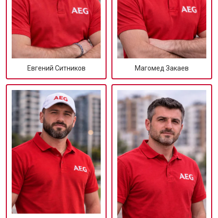
Евгений Ситников
Магомед Закаев