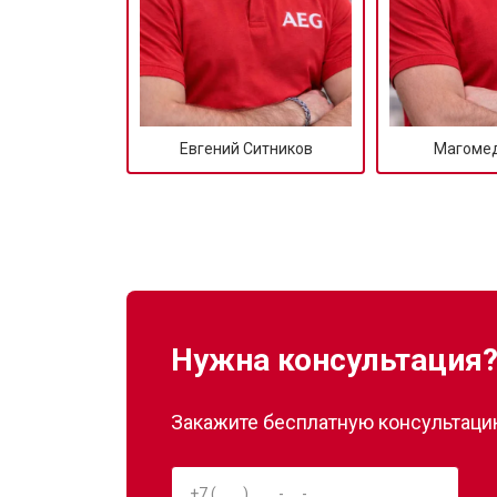
Евгений Ситников
Магомед
Нужна консультация
Закажите бесплатную консультацию