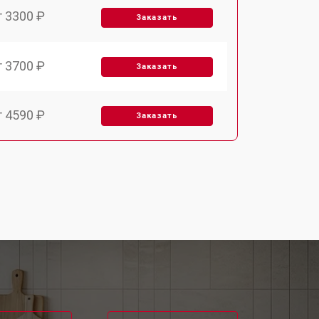
т 3300 ₽
Заказать
т 3700 ₽
Заказать
т 4590 ₽
Заказать
т 1590 ₽
Заказать
т 3500 ₽
Заказать
т 3100 ₽
Заказать
т 3000 ₽
Заказать