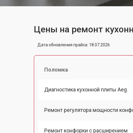
Цены на ремонт кухон
Дата обновления прайса: 18.07.2026
Поломка
Диагностика кухонной плиты Aeg
Ремонт регулятора мощности конф
Ремонт конфорки с расширением