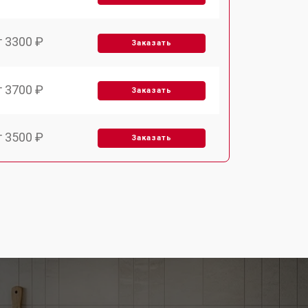
т 3300 ₽
Заказать
т 3700 ₽
Заказать
т 3500 ₽
Заказать
т 4590 ₽
Заказать
т 3500 ₽
Заказать
т 3100 ₽
Заказать