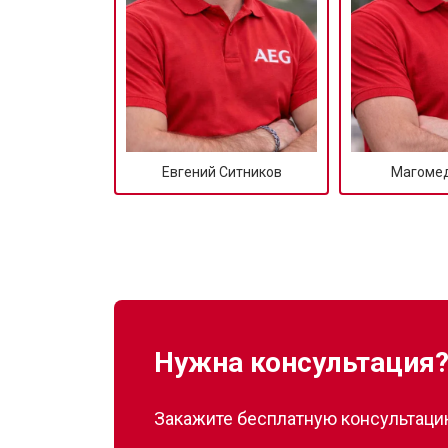
Евгений Ситников
Магомед
Нужна консультация
Закажите бесплатную консультацию