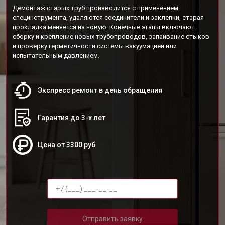
Демонтаж старых труб производится с применением
специнструмента, удаляются соединители и заклепки, старая
прокладка меняется на новую. Конечные этапы включают
сборку и крепление новых трубопроводов, запаивание стыков
и проверку герметичности системы вакуумацией или
испытательным давлением.
Экспресс ремонт в день обращения
Гарантия до 3-х лет
Цена от 3300 руб
Отправить заявку