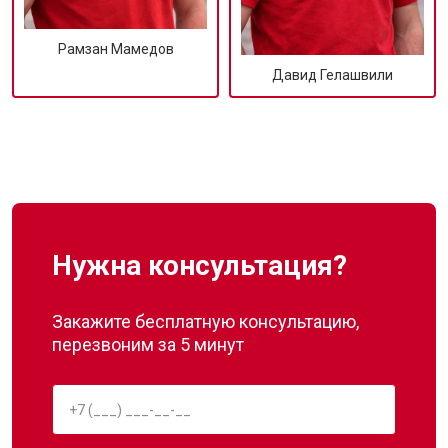
Рамзан Мамедов
Давид Гелашвили
Нужна консультация?
Закажите бесплатную консультацию,
перезвоним за 5 минут