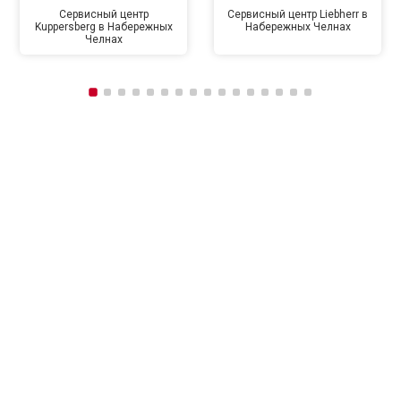
Сервисный центр
Сервисный центр Liebherr в
Kuppersberg в Набережных
Набережных Челнах
Челнах