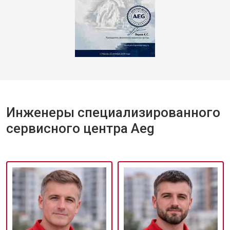
Инженеры специализированного
сервисного центра Aeg