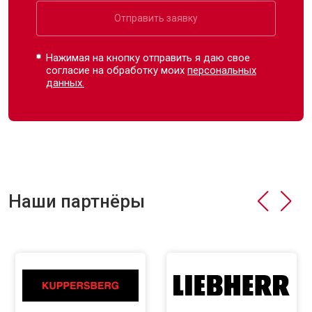
Отправить заявку
Нажимая на кнопку отправить я даю свое
согласие на обработку моих
персональных
данных.
Наши партнёры