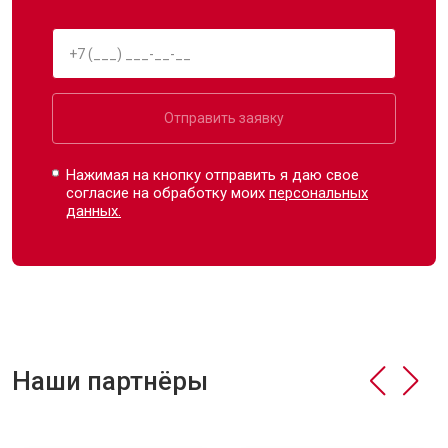
Отправить заявку
Нажимая на кнопку отправить я даю свое
согласие на обработку моих
персональных
данных.
Наши партнёры