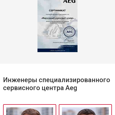
Инженеры специализированного
сервисного центра Aeg