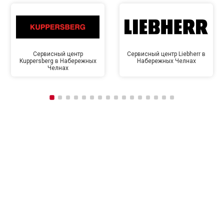
Сервисный центр
Сервисный центр Liebherr в
Kuppersberg в Набережных
Набережных Челнах
Челнах