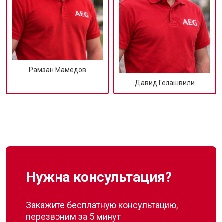
Рамзан Мамедов
Давид Гелашвили
Нужна консультация?
Закажите бесплатную консультацию,
перезвоним за 5 минут