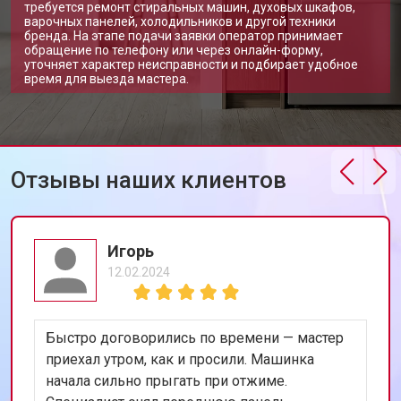
требуется ремонт стиральных машин, духовых шкафов,
варочных панелей, холодильников и другой техники
бренда. На этапе подачи заявки оператор принимает
обращение по телефону или через онлайн-форму,
уточняет характер неисправности и подбирает удобное
время для выезда мастера.
Отзывы наших клиентов
Игорь
12.02.2024
Быстро договорились по времени — мастер
приехал утром, как и просили. Машинка
начала сильно прыгать при отжиме.