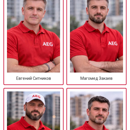
Евгений Ситников
Магомед Закаев