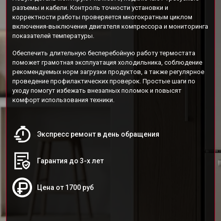
разъемы и кабели. Контроль точности установки и
корректности работы проверяется многократным циклом
включения-выключения двигателя компрессора и мониторинга
показателей температуры.
Обеспечить длительную бесперебойную работу термостата
поможет грамотная эксплуатация холодильника, соблюдение
рекомендуемых норм загрузки продуктов, а также регулярное
проведение профилактических проверок. Простые шаги по
уходу помогут избежать внезапных поломок и повысят
комфорт использования техники.
Экспресс ремонт в день обращения
Гарантия до 3-х лет
Цена от 1700 руб