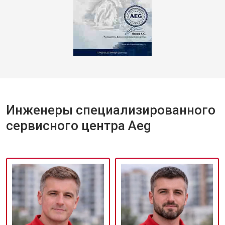
Инженеры специализированного
сервисного центра Aeg