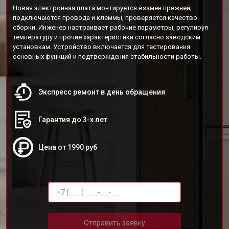
Новая электронная плата монтируется взамен прежней,
подключаются провода и клеммы, проверяется качество
сборки. Инженер настраивает рабочие параметры, регулируя
температуру и прочие характеристики согласно заводским
установкам. Устройство включается для тестирования
основных функций и подтверждения стабильности работы.
Экспресс ремонт в день обращения
Гарантия до 3-х лет
Цена от 1990 руб
Отправить заявку