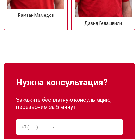
Рамзан Мамедов
Давид Гелашвили
Нужна консультация?
Закажите бесплатную консультацию,
перезвоним за 5 минут