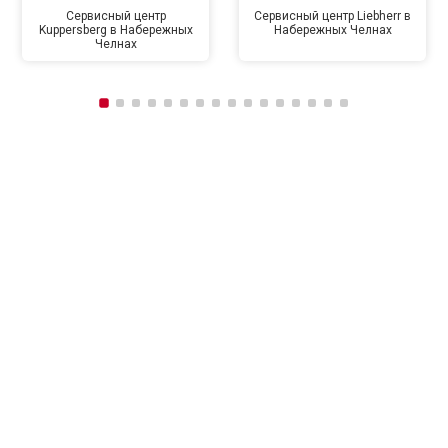
Сервисный центр
Сервисный центр Liebherr в
Kuppersberg в Набережных
Набережных Челнах
Челнах