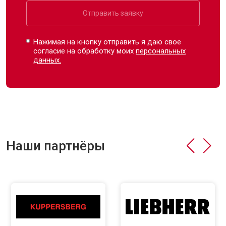
Отправить заявку
Нажимая на кнопку отправить я даю свое
согласие на обработку моих
персональных
данных.
Наши партнёры