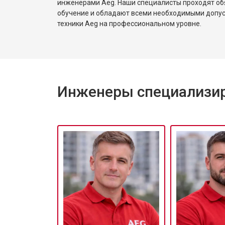
инженерами Aeg. Наши специалисты проходят об
обучение и обладают всеми необходимыми допу
техники Aeg на профессиональном уровне.
Инженеры специализир