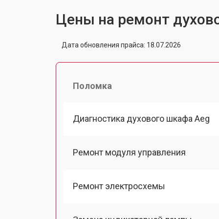
Цены на ремонт духов
Дата обновления прайса: 18.07.2026
Поломка
Диагностика духового шкафа Aeg
Ремонт модуля управления
Ремонт электросхемы