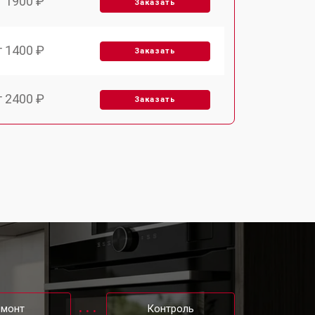
т 1900 ₽
Заказать
т 1400 ₽
Заказать
т 2400 ₽
Заказать
т 3100 ₽
Заказать
т 2500 ₽
Заказать
т 2300 ₽
Заказать
т 4500 ₽
Заказать
емонт
Контроль