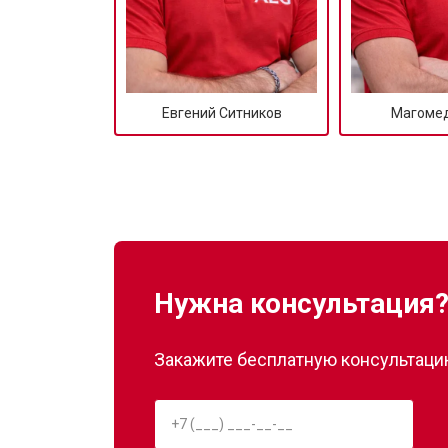
Евгений Ситников
Магомед
Нужна консультация
Закажите бесплатную консультацию