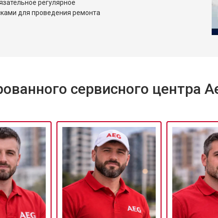
язательное регулярное
сками для проведения ремонта
ованного сервисного центра A