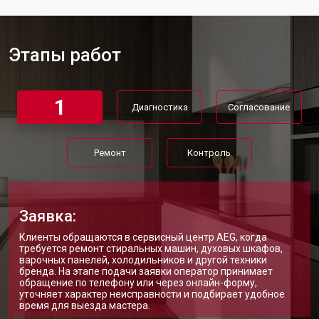
Этапы работ
1
Диагностика
Согласование
Ремонт
Контроль
Заявка:
Клиенты обращаются в сервисный центр AEG, когда
требуется ремонт стиральных машин, духовых шкафов,
варочных панелей, холодильников и другой техники
бренда. На этапе подачи заявки оператор принимает
обращение по телефону или через онлайн-форму,
уточняет характер неисправности и подбирает удобное
время для выезда мастера.