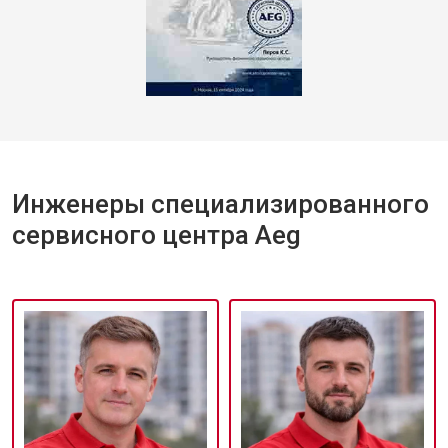
Инженеры специализированного
сервисного центра Aeg