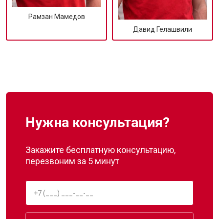
Рамзан Мамедов
Давид Гелашвили
Нужна консультация?
Закажите бесплатную консультацию,
перезвоним за 5 минут