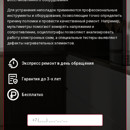
Для устранения неполадок применяются профессиональные
инструменты и оборудование, позволяющие точно определить
причину поломки и провести качественный ремонт. Например,
мультиметры помогают измерять напряжение и
сопротивление, осциллографы позволяют анализировать
работу электронных схем, а специальные тестеры выявляют
дефекты нагревательных элементов.
Экспресс ремонт в день обращения
Гарантия до 3-х лет
Бесплатно