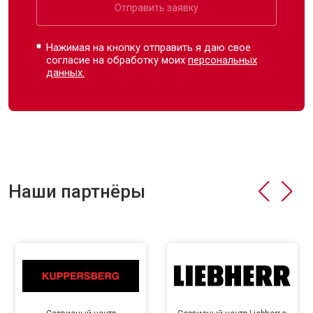
Отправить заявку
Нажимая на кнопку отправить я даю свое
согласие на обработку моих
персональных
данных.
Наши партнёры