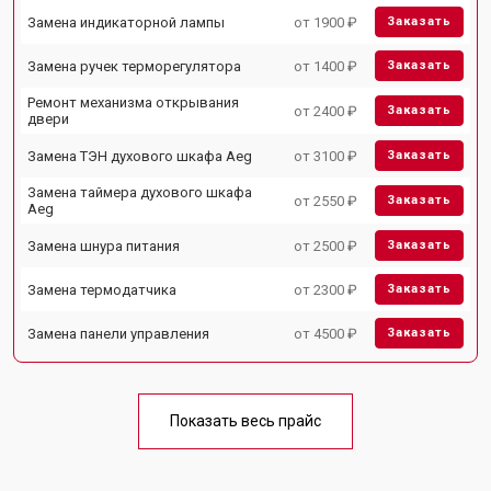
Замена индикаторной лампы
от 1900 ₽
Заказать
Замена ручек терморегулятора
от 1400 ₽
Заказать
Ремонт механизма открывания
от 2400 ₽
Заказать
двери
Замена ТЭН духового шкафа Aeg
от 3100 ₽
Заказать
Замена таймера духового шкафа
от 2550 ₽
Заказать
Aeg
Замена шнура питания
от 2500 ₽
Заказать
Замена термодатчика
от 2300 ₽
Заказать
Замена панели управления
от 4500 ₽
Заказать
Показать весь прайс